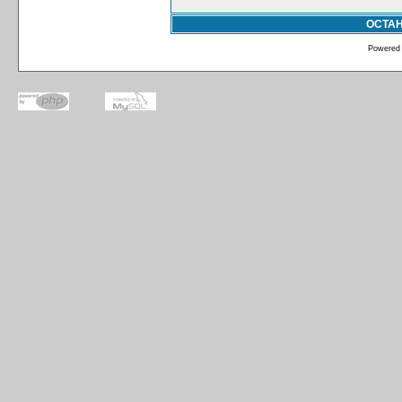
ОСТА
Powered