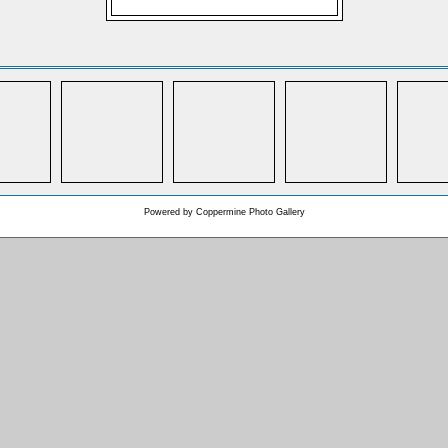
Powered by
Coppermine Photo Gallery