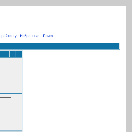
 рейтингу
::
Избранные
::
Поиск