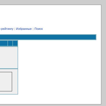
 рейтингу
::
Избранные
::
Поиск