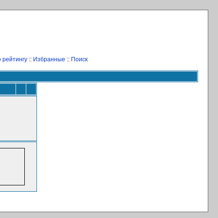
 рейтингу
::
Избранные
::
Поиск