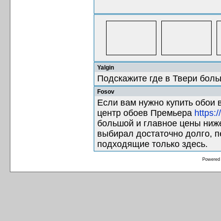
Yalgin
Подскажите где в Твери боль
Fosov
Если вам нужно купить обои 
центр обоев Премьера
https:/
большой и главное цены ниже
выбирал достаточно долго, 
подходящие только здесь.
Powered