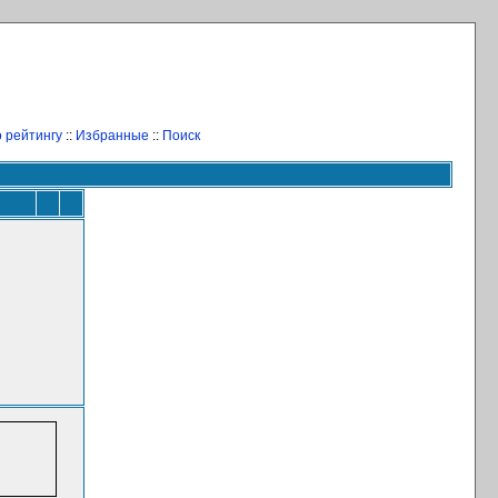
 рейтингу
::
Избранные
::
Поиск