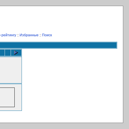
 рейтингу
::
Избранные
::
Поиск