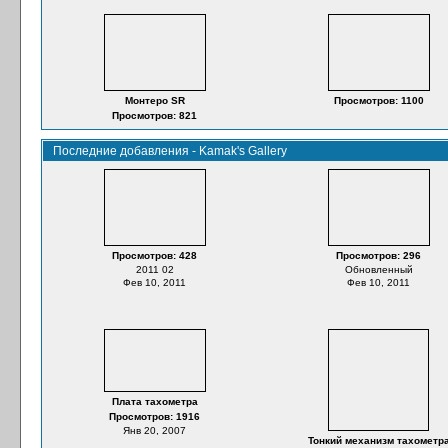
Монтеро SR
Просмотров: 1100
Просмотров: 821
Последние добавления - Kamak's Gallery
Просмотров: 428
Просмотров: 296
2011 02
Обновленный
Фев 10, 2011
Фев 10, 2011
Плата тахометра
Просмотров: 1916
Янв 20, 2007
Тонкий механизм тахометр