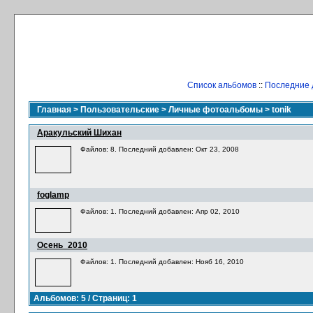
Список альбомов
::
Последние 
Главная
>
Пользовательские
>
Личные фотоальбомы
>
tonik
Аракульский Шихан
Файлов: 8. Последний добавлен: Окт 23, 2008
foglamp
Файлов: 1. Последний добавлен: Апр 02, 2010
Осень_2010
Файлов: 1. Последний добавлен: Нояб 16, 2010
Альбомов: 5 / Страниц: 1