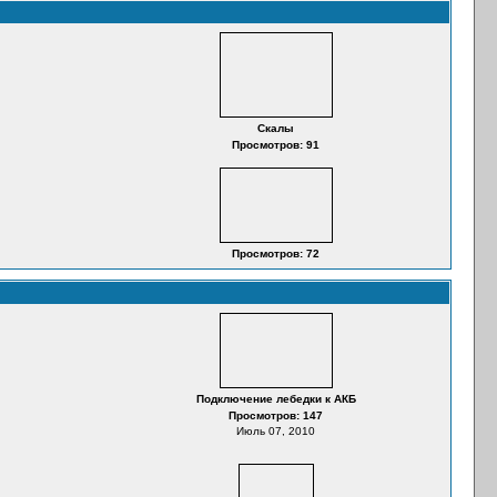
Скалы
Просмотров: 91
Просмотров: 72
Подключение лебедки к АКБ
Просмотров: 147
Июль 07, 2010