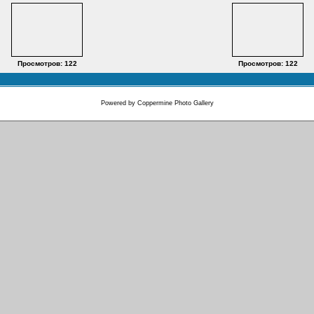
Просмотров: 122
Просмотров: 122
Powered by
Coppermine Photo Gallery