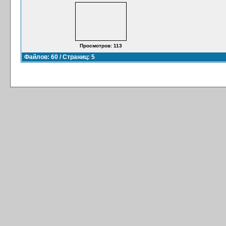
Просмотров: 113
Файлов: 60 / Страниц: 5