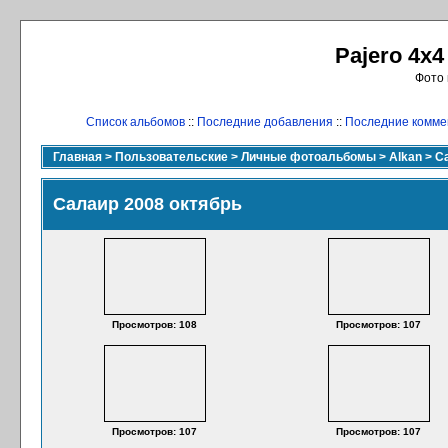
Pajero 4x4
Фото 
Список альбомов
::
Последние добавления
::
Последние комме
Главная
>
Пользовательские
>
Личные фотоальбомы
>
Alkan
>
С
Салаир 2008 октябрь
Просмотров: 108
Просмотров: 107
Просмотров: 107
Просмотров: 107