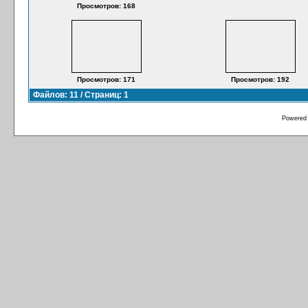
Просмотров: 168
Просмотров: 171
Просмотров: 192
Файлов: 11 / Страниц: 1
Powered