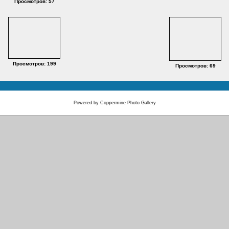
Просмотров: 57
Просмотров: 199
Просмотров: 69
Powered by
Coppermine Photo Gallery