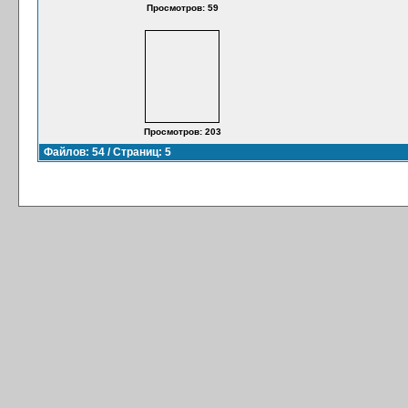
Просмотров: 59
Просмотров: 203
Файлов: 54 / Страниц: 5