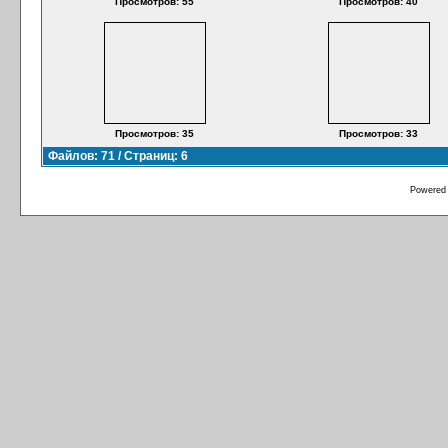
Просмотров: 55
Просмотров: 40
Просмотров: 35
Просмотров: 33
Файлов: 71 / Страниц: 6
Powered