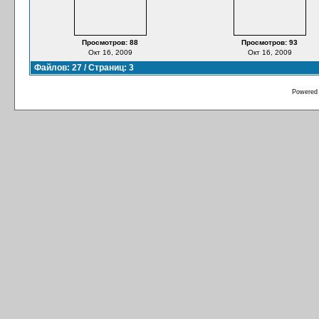
Просмотров: 88
Просмотров: 93
Окт 16, 2009
Окт 16, 2009
Файлов: 27 / Страниц: 3
Powered