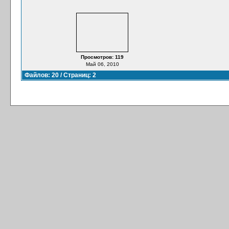
Просмотров: 119
Май 06, 2010
Файлов: 20 / Страниц: 2