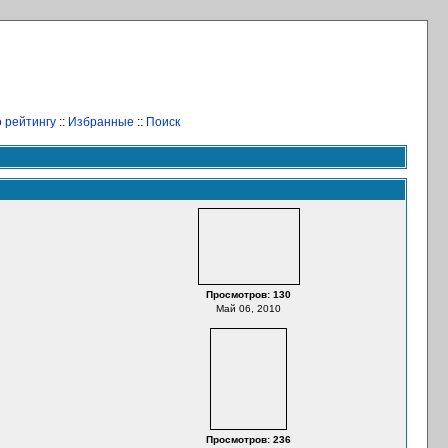
 рейтингу
::
Избранные
::
Поиск
Просмотров: 130
Май 06, 2010
Просмотров: 236