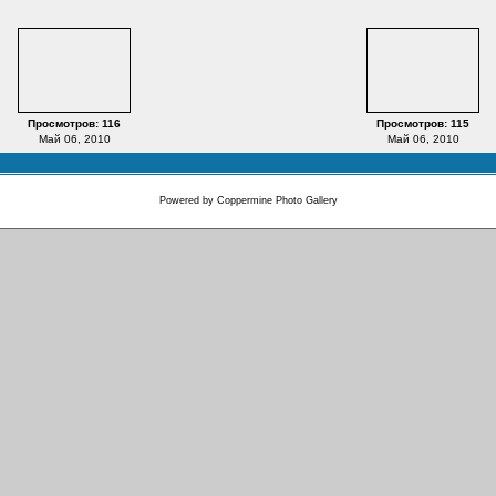
Просмотров: 116
Просмотров: 115
Май 06, 2010
Май 06, 2010
Powered by
Coppermine Photo Gallery