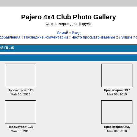
Pajero 4x4 Club Photo Gallery
Фото галерея для форума
Домой
::
Вход
добавления
::
Последние комментарии
::
Часто просматриваемые
::
Лучшие по
ой ПЫЖ
Просмотров: 129
Просмотров: 137
Май 06, 2010
Май 06, 2010
Просмотров: 139
Просмотров: 266
Май 06, 2010
Май 06, 2010