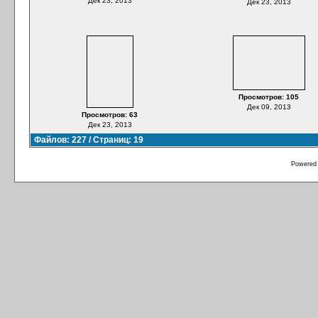
Дек 23, 2013
Дек 23, 2013
Просмотров: 105
Дек 09, 2013
Просмотров: 63
Дек 23, 2013
Файлов: 227 / Страниц: 19
Powered