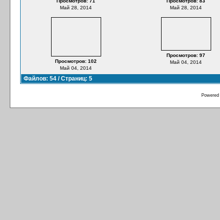
Просмотров: 71
Просмотров: 83
Май 28, 2014
Май 28, 2014
Просмотров: 97
Просмотров: 102
Май 04, 2014
Май 04, 2014
Файлов: 54 / Страниц: 5
Powered