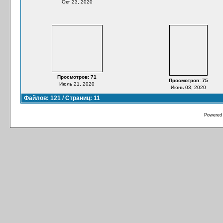
Окт 23, 2020
Просмотров: 71
Просмотров: 75
Июль 21, 2020
Июнь 03, 2020
Файлов: 121 / Страниц: 11
Powered