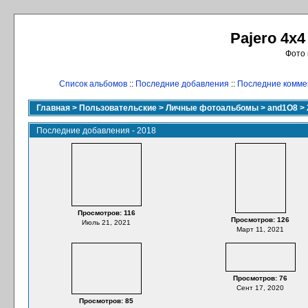
Pajero 4x4
Фото 
Список альбомов
::
Последние добавления
::
Последние комме
Главная
>
Пользовательские
>
Личные фотоальбомы
>
and1O8
>
Последние добавления - 2018
Просмотров: 116
Просмотров: 126
Июль 21, 2021
Март 11, 2021
Просмотров: 76
Сент 17, 2020
Просмотров: 85