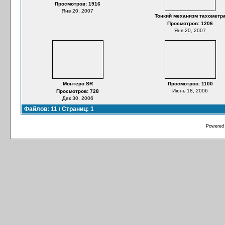
Просмотров: 1916
Янв 20, 2007
Тонкий механизм тахометр
Просмотров: 1206
Янв 20, 2007
Монтеро SR
Просмотров: 1100
Июнь 18, 2006
Просмотров: 728
Дек 30, 2006
Файлов: 11 / Страниц: 1
Powered