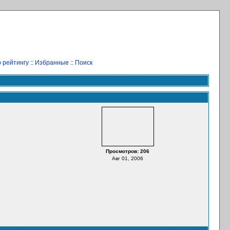
 рейтингу
::
Избранные
::
Поиск
Просмотров: 206
Авг 01, 2006