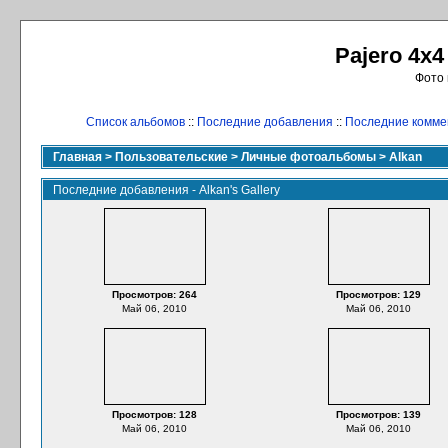
Pajero 4x4
Фото 
Список альбомов
::
Последние добавления
::
Последние комме
Главная
>
Пользовательские
>
Личные фотоальбомы
>
Alkan
Последние добавления - Alkan's Gallery
Просмотров: 264
Просмотров: 129
Май 06, 2010
Май 06, 2010
Просмотров: 128
Просмотров: 139
Май 06, 2010
Май 06, 2010