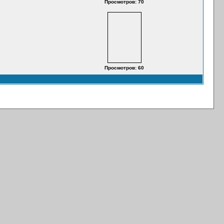
Просмотров: 70
Просмотров: 60