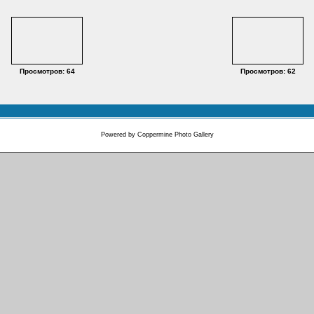
Просмотров: 64
Просмотров: 62
Powered by
Coppermine Photo Gallery