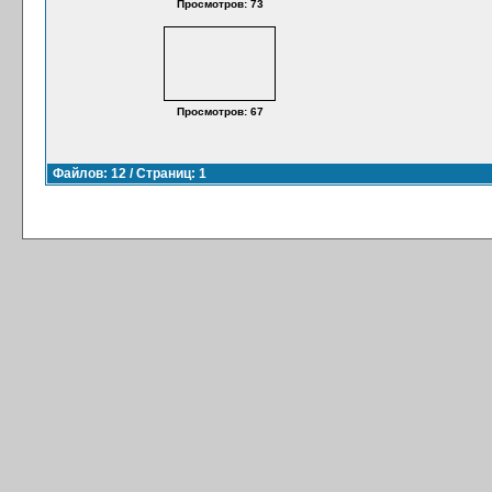
Просмотров: 73
Просмотров: 67
Файлов: 12 / Страниц: 1