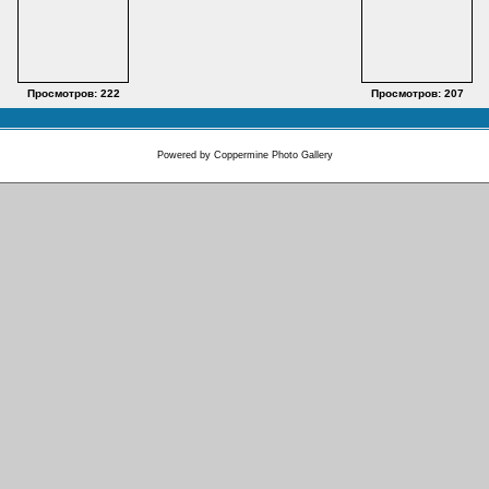
Просмотров: 222
Просмотров: 207
Powered by
Coppermine Photo Gallery