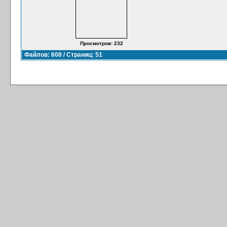
Просмотров: 232
Файлов: 608 / Страниц: 51